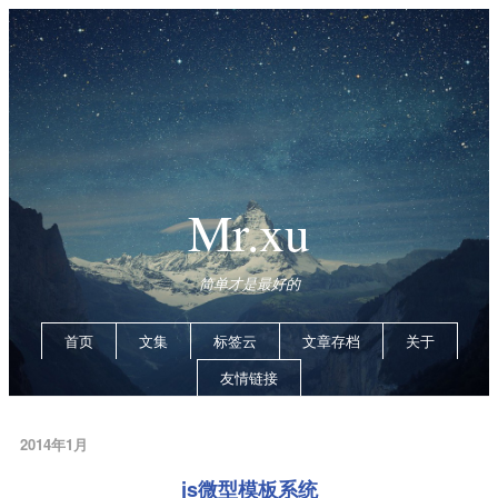
Mr.xu
简单才是最好的
首页
文集
标签云
文章存档
关于
友情链接
2014年1月
js微型模板系统