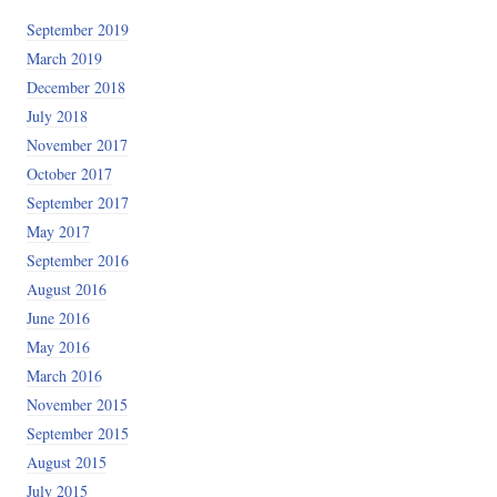
September 2019
March 2019
December 2018
July 2018
November 2017
October 2017
September 2017
May 2017
September 2016
August 2016
June 2016
May 2016
March 2016
November 2015
September 2015
August 2015
July 2015