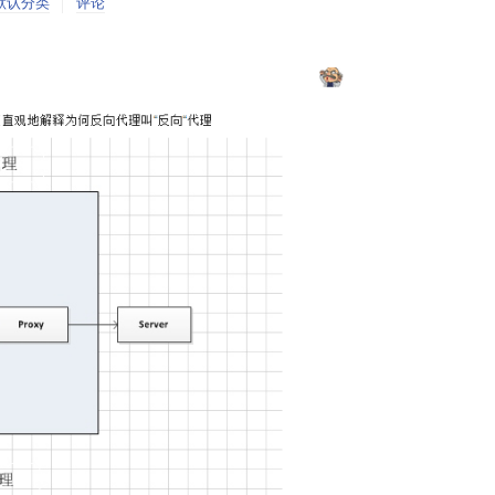
默认分类
评论