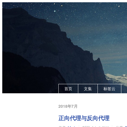
首页
文集
标签云
2018年7月
正向代理与反向代理