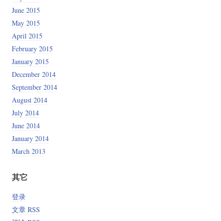
June 2015
May 2015
April 2015
February 2015
January 2015
December 2014
September 2014
August 2014
July 2014
June 2014
January 2014
March 2013
其它
登录
文章 RSS