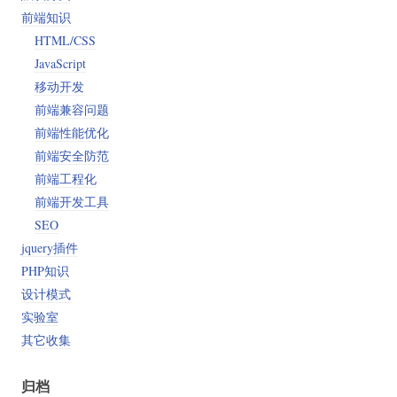
前端知识
HTML/CSS
JavaScript
移动开发
前端兼容问题
前端性能优化
前端安全防范
前端工程化
前端开发工具
SEO
jquery插件
PHP知识
设计模式
实验室
其它收集
归档