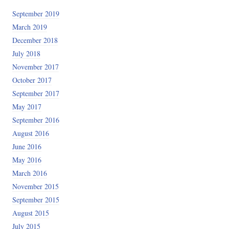
September 2019
om;

March 2019
December 2018
July 2018
November 2017
October 2017
September 2017
May 2017
September 2016
August 2016
': ''}); 

June 2016
May 2016
March 2016
November 2015
September 2015
August 2015
July 2015