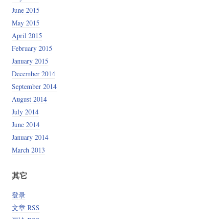
June 2015
May 2015
April 2015
February 2015
January 2015
December 2014
September 2014
August 2014
July 2014
June 2014
January 2014
March 2013
其它
登录
文章 RSS